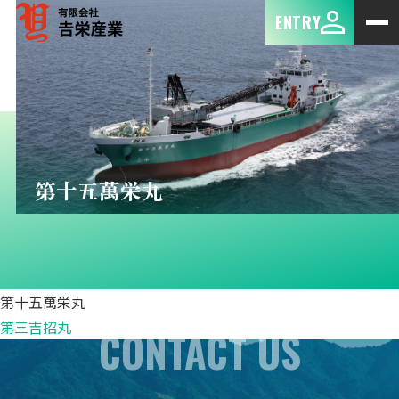
ENTRY
第十五萬栄丸
第十五萬栄丸
第三吉招丸
CONTACT US