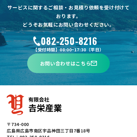
サービスに関するご相談・お見積り依頼を受け付けて
おります。
どうぞお気軽にお問い合わせください。
082-250-8216
【受付時間】08:00~17:30（平日）
お問い合わせはこちら
〒734-000
広島県広島市南区宇品神田三丁目7番18号
TEL：082-250-8216