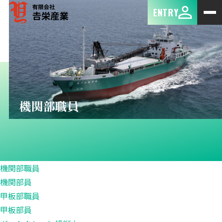
ENTRY
機関部職員
機関部職員
機関部員
甲板部職員
甲板部員