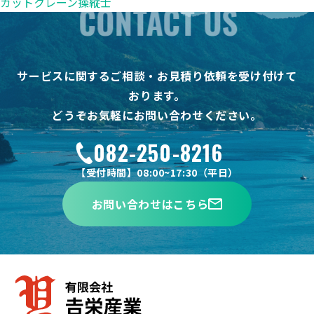
ガットクレーン操縦士
CONTACT US
サービスに関するご相談・お見積り依頼を受け付けて
おります。
どうぞお気軽にお問い合わせください。
082-250-8216
【受付時間】08:00~17:30（平日）
お問い合わせはこちら