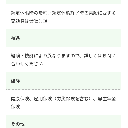
規定休暇時の帰宅／規定休暇終了時の乗船に要する
交通費は会社負担
待遇
経験・技能により異なりますので、詳しくはお問い
合わせください
保険
健康保険、雇用保険（労災保険を含む）、厚生年金
保険
その他