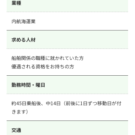
業種
内航海運業
求める人材
船舶関係の職種に就かれていた方
優遇される資格をお持ちの方
勤務時間・曜日
約45日乗船後、中14日（前後に1日ずつ移動日が付
きます）
交通