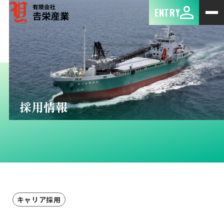
ENTRY
採用情報
キャリア採用