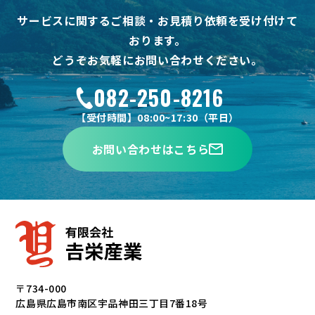
サービスに関するご相談・お見積り依頼を受け付けて
おります。
どうぞお気軽にお問い合わせください。
082-250-8216
【受付時間】08:00~17:30（平日）
お問い合わせはこちら
〒734-000
広島県広島市南区宇品神田三丁目7番18号