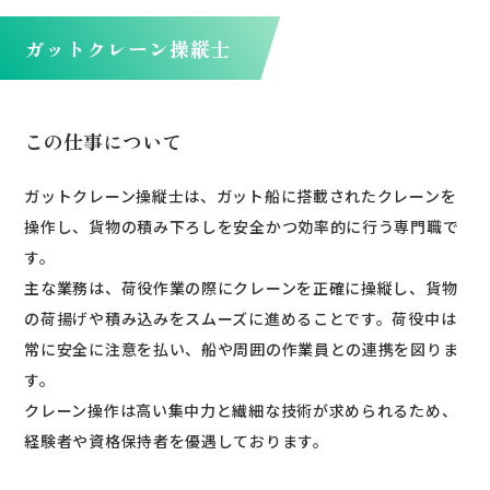
ガットクレーン操縦士
この仕事について
ガットクレーン操縦士は、ガット船に搭載されたクレーンを
操作し、貨物の積み下ろしを安全かつ効率的に行う専門職で
す。
主な業務は、荷役作業の際にクレーンを正確に操縦し、貨物
の荷揚げや積み込みをスムーズに進めることです。荷役中は
常に安全に注意を払い、船や周囲の作業員との連携を図りま
す。
クレーン操作は高い集中力と繊細な技術が求められるため、
経験者や資格保持者を優遇しております。